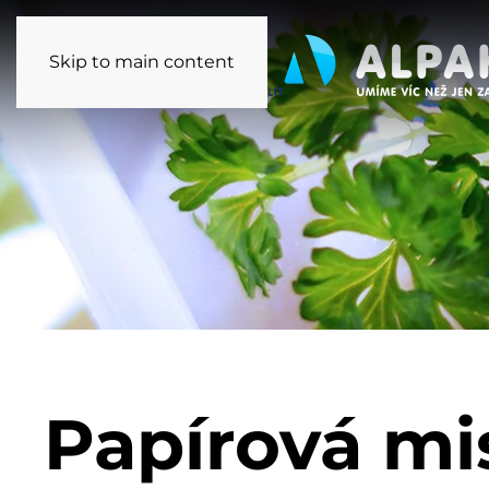
Skip to main content
Papírová mi