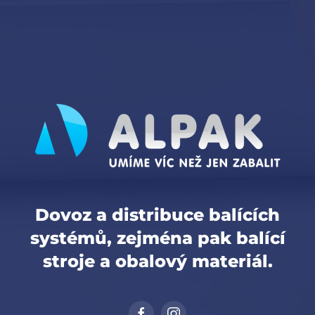
Dovoz a distribuce balících
systémů, zejména pak balící
stroje a obalový materiál.