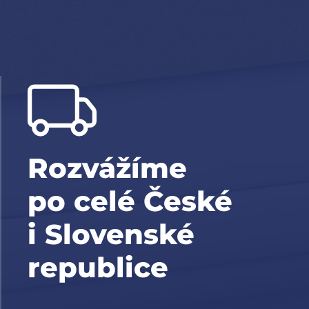
Rozvážíme
po celé České
i Slovenské
republice