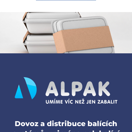
Dovoz a distribuce balících