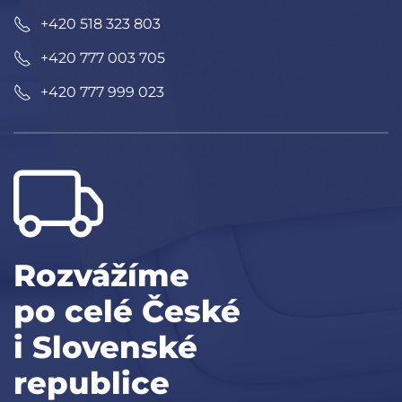
+420 518 323 803
+420 777 003 705
+420 777 999 023
Rozvážíme
po celé České
i Slovenské
republice